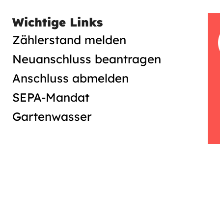
Wichtige Links
Zählerstand melden
Neuanschluss beantragen
Anschluss abmelden
SEPA-Mandat
Gartenwasser