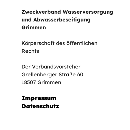
Zweckverband Wasserversorgung
und Abwasserbeseitigung
Grimmen
Körperschaft des öffentlichen
Rechts
Der Verbandsvorsteher
Grellenberger Straße 60
18507 Grimmen
Impressum
Datenschutz