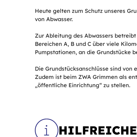
Heute gelten zum Schutz unseres Gru
von Abwasser.
Zur Ableitung des Abwassers betreibt
Bereichen A, B und C über viele Kilom
Pumpstationen, an die Grundstücke b
Die Grundstücksanschlüsse sind von 
Zudem ist beim ZWA Grimmen als ents
„öffentliche Einrichtung“ zu stellen.
HILFREICH