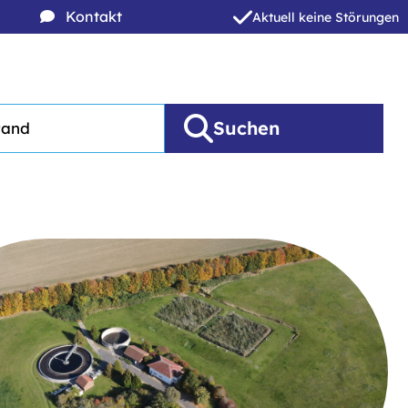
Kontakt
Aktuell keine Störungen
Suchen