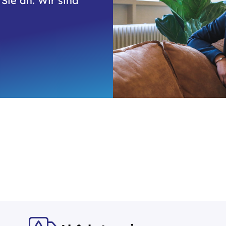
Sie an. Wir sind