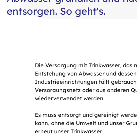
entsorgen. So geht's.
Die Versorgung mit Trinkwasser, das 
Entstehung von Abwasser und dessen 
Industrieeinrichtungen fällt gebrauc
Versorgungsnetz oder aus anderen Que
wiederverwendet werden.
Es muss entsorgt und gereinigt werde
kann, ohne die Umwelt und unser Gr
erneut unser Trinkwasser.