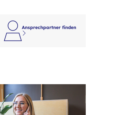
Ansprechpartner finden