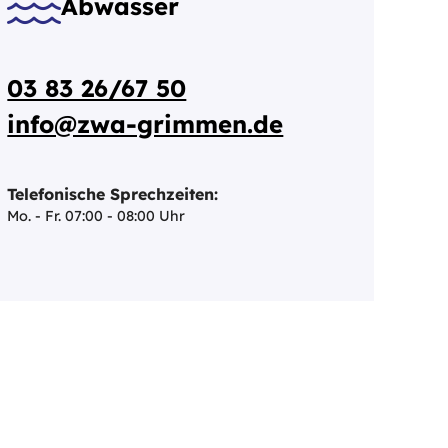
Abwasser
03 83 26/67 50
info@zwa-grimmen.de
Telefonische Sprechzeiten:
Mo. - Fr. 07:00 - 08:00 Uhr