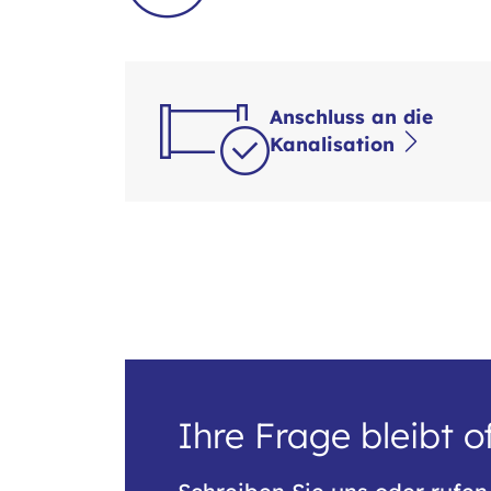
Anschluss an die
Kanalisation
Ihre Frage bleibt o