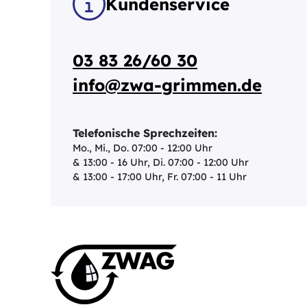
Kundenservice
03 83 26/60 30
info@zwa-grimmen.de
Telefonische Sprechzeiten:
Mo., Mi., Do. 07:00 - 12:00 Uhr
& 13:00 - 16 Uhr, Di. 07:00 - 12:00 Uhr
& 13:00 - 17:00 Uhr, Fr. 07:00 - 11 Uhr