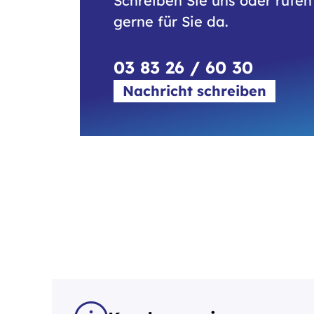
Schreiben Sie uns oder rufen 
gerne für Sie da.
03 83 26 / 60 30
Nachricht schreiben