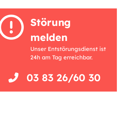
Störung
melden
Unser Entstörungsdienst ist
24h am Tag erreichbar.
03 83 26/60 30