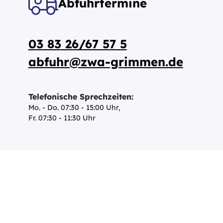
Abfuhrtermine
03 83 26/67 57 5
abfuhr@zwa-grimmen.de
Telefonische Sprechzeiten:
Mo. - Do. 07:30 - 15:00 Uhr,
Fr. 07:30 - 11:30 Uhr