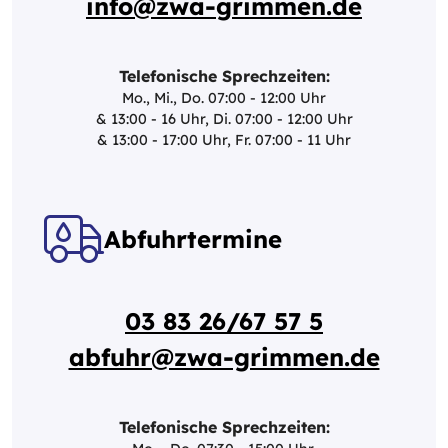
info@zwa-grimmen.de
Telefonische Sprechzeiten:
Mo., Mi., Do. 07:00 - 12:00 Uhr
& 13:00 - 16 Uhr, Di. 07:00 - 12:00 Uhr
& 13:00 - 17:00 Uhr, Fr. 07:00 - 11 Uhr
Abfuhrtermine
03 83 26/67 57 5
abfuhr@zwa-grimmen.de
Telefonische Sprechzeiten: