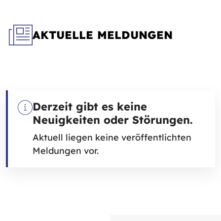
AKTUELLE MELDUNGEN
Derzeit gibt es keine
Neuigkeiten oder Störungen.
Aktuell liegen keine veröffentlichten
Meldungen vor.