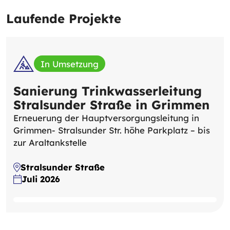
Laufende Projekte
In Umsetzung
Sanierung Trinkwasserleitung
Stralsunder Straße in Grimmen
Erneuerung der Hauptversorgungsleitung in
Grimmen- Stralsunder Str. höhe Parkplatz – bis
zur Araltankstelle
Stralsunder Straße
Juli 2026