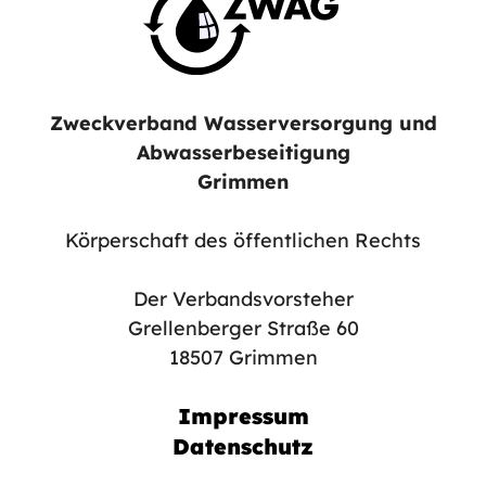
Zweckverband Wasserversorgung und
Abwasserbeseitigung
Grimmen
Körperschaft des öffentlichen Rechts
Der Verbandsvorsteher
Grellenberger Straße 60
18507 Grimmen
Impressum
Datenschutz