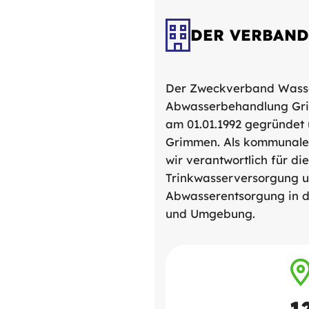
DER VERBAND
Der Zweckverband Wass
Abwasserbehandlung Gr
am 01.01.1992 gegründet u
Grimmen. Als kommunale
wir verantwortlich für die
Trinkwasserversorgung 
Abwasserentsorgung in 
und Umgebung.
1