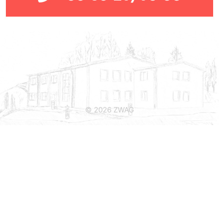
© 2026 ZWAG