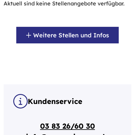
Aktuell sind keine Stellenangebote verfügbar.
Weitere Stellen und Infos
Kundenservice
03 83 26/60 30