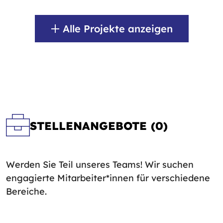
Alle Projekte anzeigen
STELLENANGEBOTE (0)
Werden Sie Teil unseres Teams! Wir suchen
engagierte Mitarbeiter*innen für verschiedene
Bereiche.