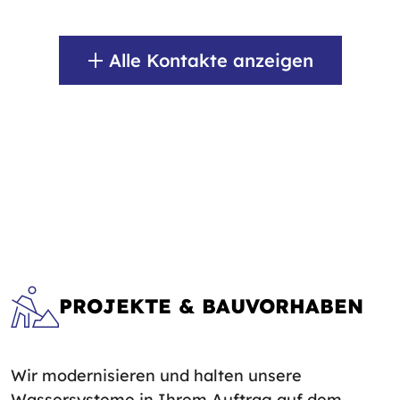
Alle Kontakte anzeigen
PROJEKTE & BAUVORHABEN
Wir modernisieren und halten unsere
Wassersysteme in Ihrem Auftrag auf dem