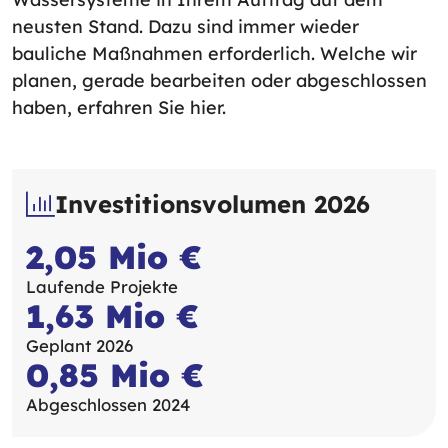
neusten Stand. Dazu sind immer wieder
bauliche Maßnahmen erforderlich. Welche wir
planen, gerade bearbeiten oder abgeschlossen
haben, erfahren Sie hier.
Investitionsvolumen 2026
2,05 Mio €
Laufende Projekte
1,63 Mio €
Geplant 2026
0,85 Mio €
Abgeschlossen 2024