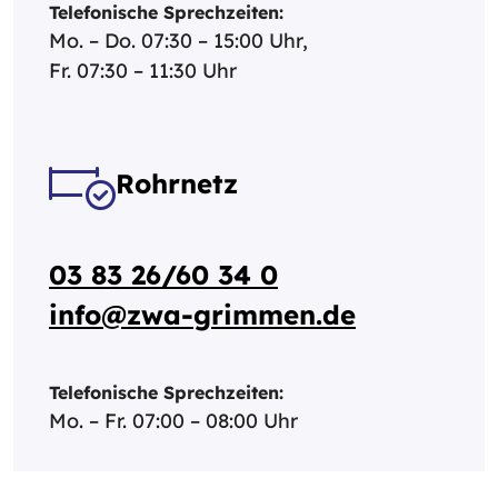
Telefonische Sprechzeiten:
Mo. – Do. 07:30 – 15:00 Uhr,
Fr. 07:30 – 11:30 Uhr
Rohrnetz
03 83 26/60 34 0
info@zwa-grimmen.de
Telefonische Sprechzeiten:
Mo. – Fr. 07:00 – 08:00 Uhr