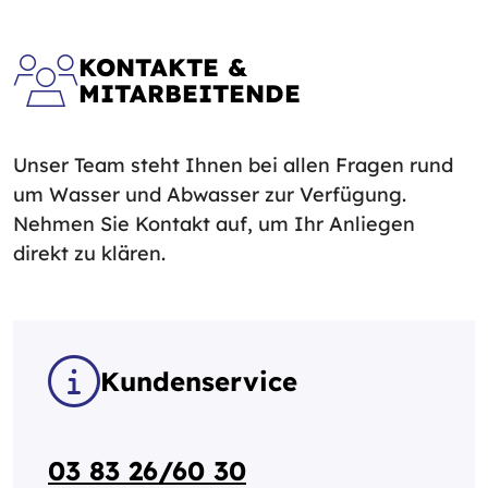
KONTAKTE &
MITARBEITENDE
Unser Team steht Ihnen bei allen Fragen rund
um Wasser und Abwasser zur Verfügung.
Nehmen Sie Kontakt auf, um Ihr Anliegen
direkt zu klären.
Kundenservice
03 83 26/60 30