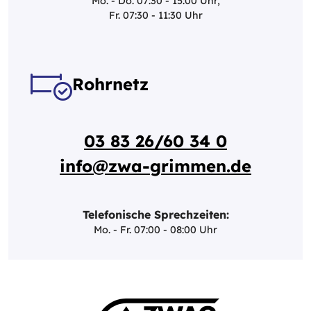
Mo. - Do. 07:30 - 15:00 Uhr,
Fr. 07:30 - 11:30 Uhr
Rohrnetz
03 83 26/60 34 0
info@zwa-grimmen.de
Telefonische Sprechzeiten:
Mo. - Fr. 07:00 - 08:00 Uhr