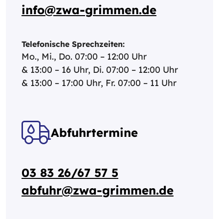
info@zwa-grimmen.de
Telefonische Sprechzeiten:
Mo., Mi., Do. 07:00 – 12:00 Uhr
& 13:00 – 16 Uhr, Di. 07:00 – 12:00 Uhr
& 13:00 – 17:00 Uhr, Fr. 07:00 – 11 Uhr
Abfuhrtermine
03 83 26/67 57 5
abfuhr@zwa-grimmen.de