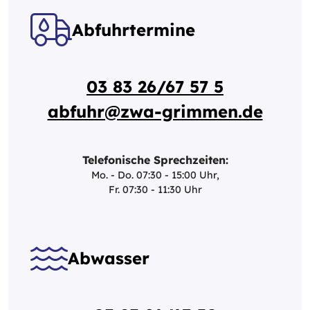
Abfuhrtermine
03 83 26/67 57 5
abfuhr@zwa-grimmen.de
Telefonische Sprechzeiten:
Mo. - Do. 07:30 - 15:00 Uhr,
Fr. 07:30 - 11:30 Uhr
Abwasser