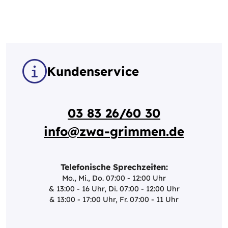
Kundenservice
03 83 26/60 30
info@zwa-grimmen.de
Telefonische Sprechzeiten:
Mo., Mi., Do. 07:00 - 12:00 Uhr
& 13:00 - 16 Uhr, Di. 07:00 - 12:00 Uhr
& 13:00 - 17:00 Uhr, Fr. 07:00 - 11 Uhr