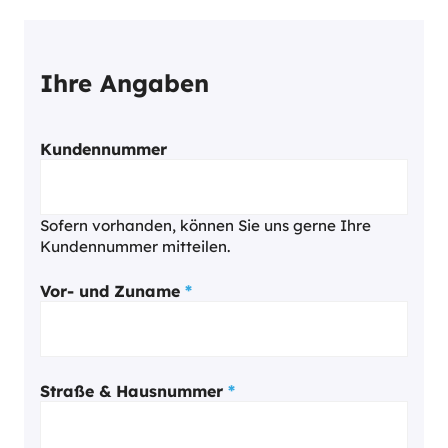
Ihre Angaben
Kundennummer
Sofern vorhanden, können Sie uns gerne Ihre
Kundennummer mitteilen.
Vor- und Zuname
*
Straße & Hausnummer
*