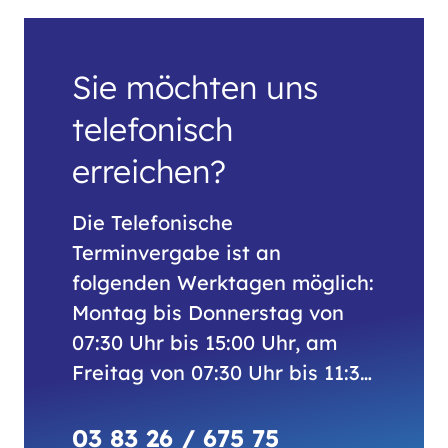
Sie möchten uns
telefonisch
erreichen?
Die Telefonische
Terminvergabe ist an
folgenden Werktagen möglich:
Montag bis Donnerstag von
07:30 Uhr bis 15:00 Uhr, am
Freitag von 07:30 Uhr bis 11:30
Uhr.
03 83 26 / 675 75