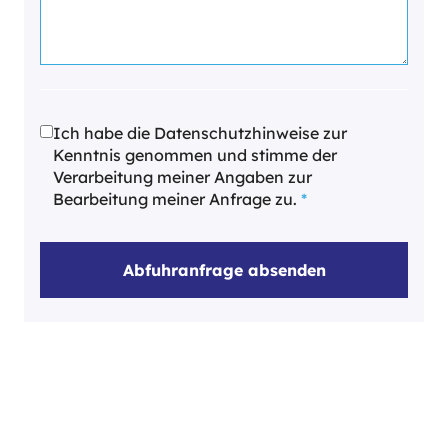
Ich habe die Datenschutzhinweise zur
Kenntnis genommen und stimme der
Verarbeitung meiner Angaben zur
Bearbeitung meiner Anfrage zu.
*
Abfuhranfrage absenden