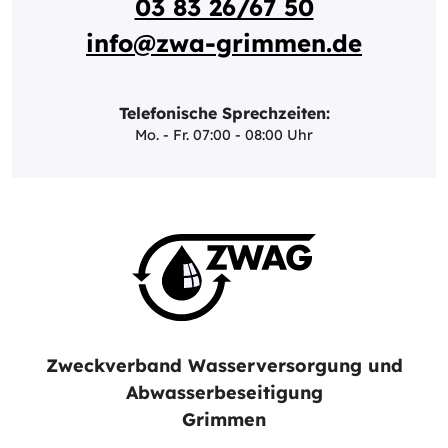
03 83 26/67 50
info@zwa-grimmen.de
Telefonische Sprechzeiten:
Mo. - Fr. 07:00 - 08:00 Uhr
Zweckverband Wasserversorgung und
Abwasserbeseitigung
Grimmen