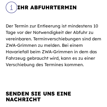
IHR ABFUHRTERMIN
Der Termin zur Entleerung ist mindestens 10
Tage vor der Notwendigkeit der Abfuhr zu
vereinbaren. Terminverschiebungen sind dem
ZWA-Grimmen zu melden. Bei einem
Havariefall beim ZWA-Grimmen in dem das
Fahrzeug gebraucht wird, kann es zu einer
Verschiebung des Termines kommen.
SENDEN SIE UNS EINE
NACHRICHT