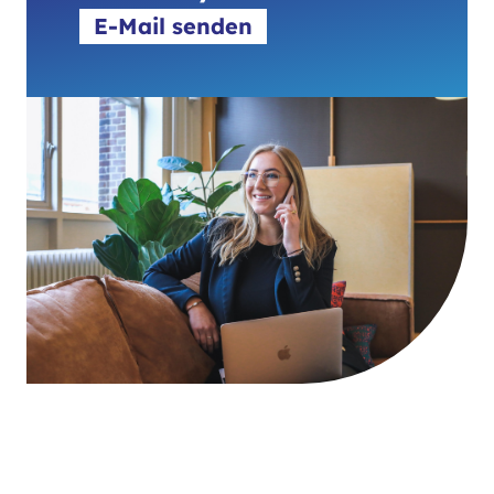
E-Mail senden