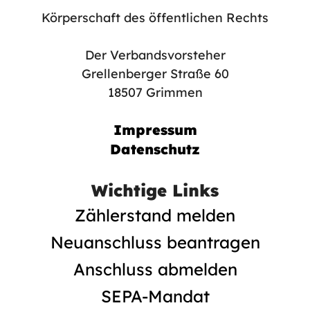
Körperschaft des öffentlichen Rechts
Der Verbandsvorsteher
Grellenberger Straße 60
18507 Grimmen
Impressum
Datenschutz
Wichtige Links
Zählerstand melden
Neuanschluss beantragen
Anschluss abmelden
SEPA-Mandat