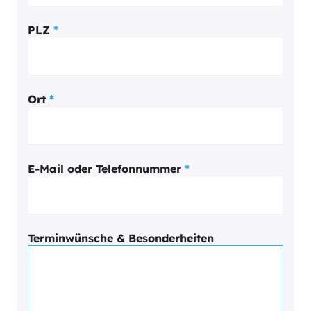
PLZ
*
Ort
*
E-Mail oder Telefonnummer
*
Terminwünsche & Besonderheiten