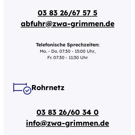
03 83 26/67 57 5
abfuhr@zwa-grimmen.de
Telefonische Sprechzeiten:
Mo. - Do. 07:30 - 15:00 Uhr,
Fr. 07:30 - 11:30 Uhr
Rohrnetz
03 83 26/60 34 0
info@zwa-grimmen.de