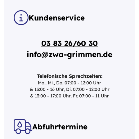
Kundenservice
03 83 26/60 30
info@zwa-grimmen.de
Telefonische Sprechzeiten:
Mo., Mi., Do. 07:00 - 12:00 Uhr
& 13:00 - 16 Uhr, Di. 07:00 - 12:00 Uhr
& 13:00 - 17:00 Uhr, Fr. 07:00 - 11 Uhr
Abfuhrtermine