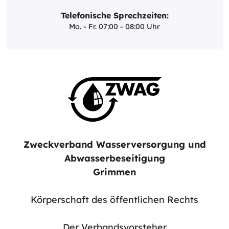
Telefonische Sprechzeiten:
Mo. - Fr. 07:00 - 08:00 Uhr
Zweckverband Wasserversorgung und
Abwasserbeseitigung
Grimmen
Körperschaft des öffentlichen Rechts
Der Verbandsvorsteher