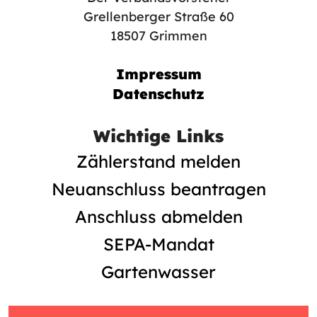
Grellenberger Straße 60
18507 Grimmen
Impressum
Datenschutz
Wichtige Links
Zählerstand melden
Neuanschluss beantragen
Anschluss abmelden
SEPA-Mandat
Gartenwasser